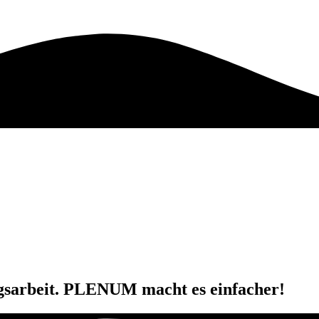
ngsarbeit. PLENUM macht es einfacher!