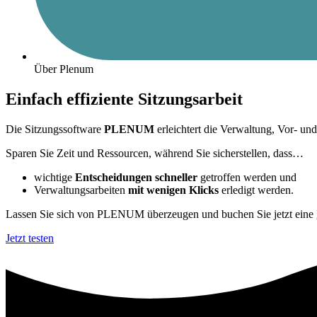
Über Plenum
Einfach effiziente Sitzungsarbeit
Die Sitzungssoftware
PLENUM
erleichtert die Verwaltung, Vor- un
Sparen Sie Zeit und Ressourcen, während
Sie sicherstellen, dass…
wichtige
Entscheidungen schneller
getroffen werden und
Verwaltungsarbeiten
mit wenigen Klicks
erledigt werden.
Lassen Sie sich von PLENUM überzeugen und buchen Sie jetzt eine
Jetzt testen