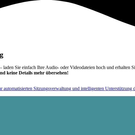
g
 laden Sie einfach Ihre Audio- oder Videodateien hoch und erhalten S
nd keine Details mehr übersehen!