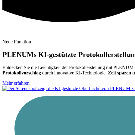
Neue Funktion
PLENUMs KI-gestützte Protokollerstellun
Entdecken Sie die Leichtigkeit der Protokollerstellung mit PLENUM –
Protokollvorschlag
durch innovative KI-Technologie.
Zeit sparen u
Mehr erfahren