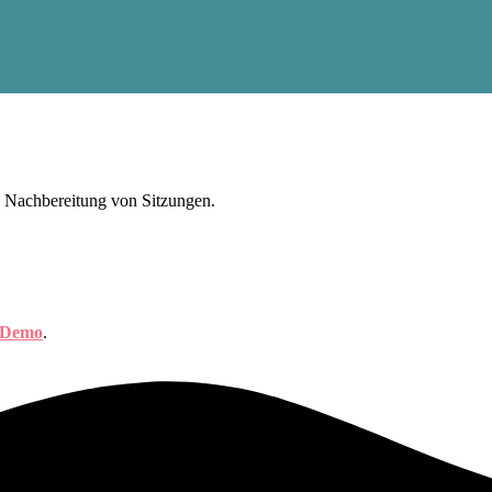
d Nachbereitung von Sitzungen.
Demo
.