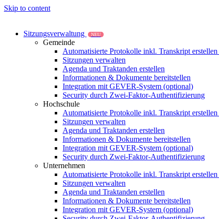
Skip to content
Sitzungsverwaltung
NEU
Gemeinde
Automatisierte Protokolle inkl. Transkript erstelle
Sitzungen verwalten
Agenda und Traktanden erstellen
Informationen & Dokumente bereitstellen
Integration mit GEVER-System (optional)
Security durch Zwei-Faktor-Authentifizierung
Hochschule
Automatisierte Protokolle inkl. Transkript erstelle
Sitzungen verwalten
Agenda und Traktanden erstellen
Informationen & Dokumente bereitstellen
Integration mit GEVER-System (optional)
Security durch Zwei-Faktor-Authentifizierung
Unternehmen
Automatisierte Protokolle inkl. Transkript erstelle
Sitzungen verwalten
Agenda und Traktanden erstellen
Informationen & Dokumente bereitstellen
Integration mit GEVER-System (optional)
Security durch Zwei-Faktor-Authentifizierung