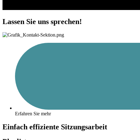
Lassen Sie uns sprechen!
Erfahren Sie mehr
Einfach effiziente Sitzungsarbeit