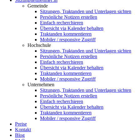
Sitzungsteilnehmer:in
Gemeinde
Sitzungen, Traktanden und Unterlagen sichten
Persönliche Notizen erstellen
Einfach recherchieren
Übersicht via Kalender behalten
Traktanden kommentieren
Mobiler / responsive Zugriff
Hochschule
Sitzungen, Traktanden und Unterlagen sichten
Persönliche Notizen erstellen
Einfach recherchieren
Übersicht via Kalender behalten
Traktanden kommentieren
Mobiler / responsive Zugriff
Unternehmen
Sitzungen, Traktanden und Unterlagen sichten
Persönliche Notizen erstellen
Einfach recherchieren
Übersicht via Kalender behalten
Traktanden kommentieren
Mobiler / responsive Zugriff
Preise
Kontakt
Blog