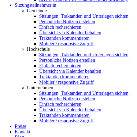
Sitzungsteilnehmer:in
Gemeinde
Sitzungen, Traktanden und Unterlagen sichten
Persönliche Notizen erstellen
Einfach recherchieren
Übersicht via Kalender behalten
Traktanden kommentieren
Mobiler / responsive Zugriff
Hochschule
Sitzungen, Traktanden und Unterlagen sichten
Persönliche Notizen erstellen
Einfach recherchieren
Übersicht via Kalender behalten
Traktanden kommentieren
Mobiler / responsive Zugriff
Unternehmen
Sitzungen, Traktanden und Unterlagen sichten
Persönliche Notizen erstellen
Einfach recherchieren
Übersicht via Kalender behalten
Traktanden kommentieren
Mobiler / responsive Zugriff
Preise
Kontakt